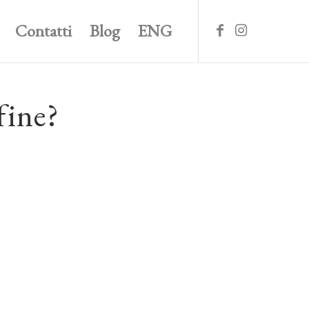
Contatti
Blog
ENG
fine?