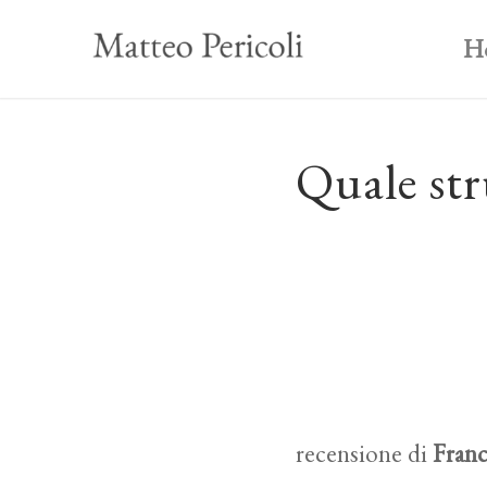
H
Quale str
recensione di
Franc