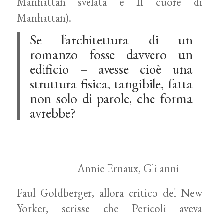
Manhattan svelata e Il cuore di
Manhattan).
Se l’architettura di un
romanzo fosse davvero un
edificio – avesse cioè una
struttura fisica, tangibile, fatta
non solo di parole, che forma
avrebbe?
Annie Ernaux, Gli anni
Paul Goldberger, allora critico del New
Yorker, scrisse che Pericoli aveva