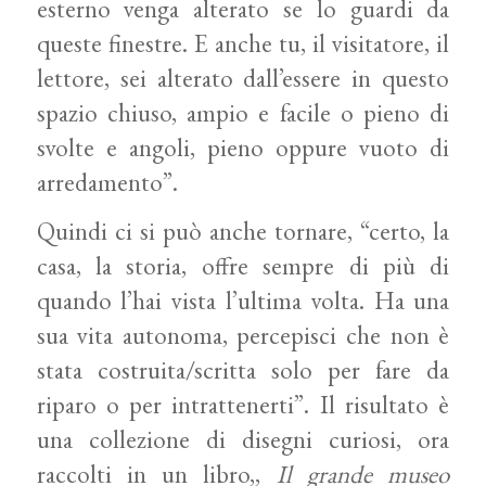
esterno venga alterato se lo guardi da
queste finestre. E anche tu, il visitatore, il
lettore, sei alterato dall’essere in questo
spazio chiuso, ampio e facile o pieno di
svolte e angoli, pieno oppure vuoto di
arredamento”.
Quindi ci si può anche tornare, “certo, la
casa, la storia, offre sempre di più di
quando l’hai vista l’ultima volta. Ha una
sua vita autonoma, percepisci che non è
stata costruita/scritta solo per fare da
riparo o per intrattenerti”. Il risultato è
una collezione di disegni curiosi, ora
raccolti in un libro,,
Il grande museo