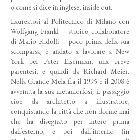
o come si dice in inglese, inside out.
Laureatosi al Politecnico di Milano con
Wolfgang Frankl – storico collaboratore
di Mario Ridolfi – poco prima della sua
scomparsa, è andato a lavorare a New
York per Peter Eisenman, una breve
parentesi, e quindi da Richard Meier.
Nella Grande Mela fra il 1995 e il 2008 è
avvenuta la sua metamorfosi, il passaggio
cioè da architetto a illustratore,
conquistando la città che non dorme mai
che ha disegnato per intero prima
dall’esterno, e poi dall’interno (in