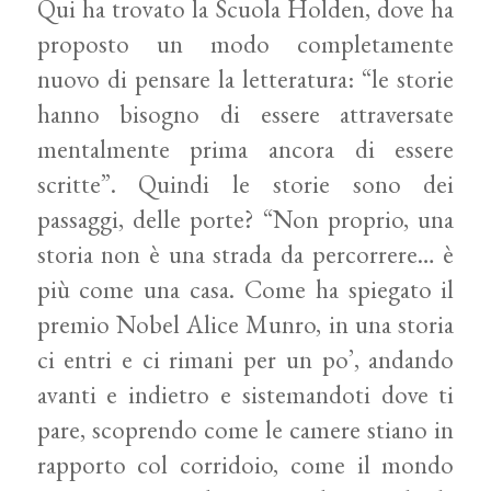
Qui ha trovato la Scuola Holden, dove ha
proposto un modo completamente
nuovo di pensare la letteratura: “le storie
hanno bisogno di essere attraversate
mentalmente prima ancora di essere
scritte”. Quindi le storie sono dei
passaggi, delle porte? “Non proprio, una
storia non è una strada da percorrere… è
più come una casa. Come ha spiegato il
premio Nobel Alice Munro, in una storia
ci entri e ci rimani per un po’, andando
avanti e indietro e sistemandoti dove ti
pare, scoprendo come le camere stiano in
rapporto col corridoio, come il mondo