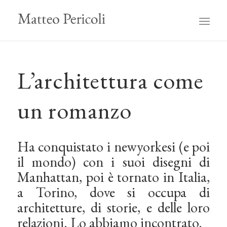
L’architettura come
un romanzo
Ha conquistato i newyorkesi (e poi
il mondo) con i suoi disegni di
Manhattan, poi è tornato in Italia,
a Torino, dove si occupa di
architetture, di storie, e delle loro
relazioni. Lo abbiamo incontrato.