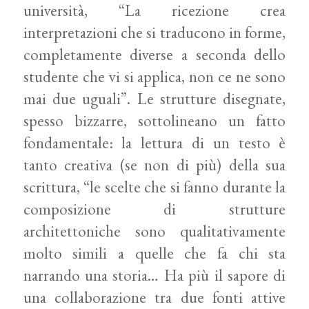
università, “La ricezione crea
interpretazioni che si traducono in forme,
completamente diverse a seconda dello
studente che vi si applica, non ce ne sono
mai due uguali”. Le strutture disegnate,
spesso bizzarre, sottolineano un fatto
fondamentale: la lettura di un testo è
tanto creativa (se non di più) della sua
scrittura, “le scelte che si fanno durante la
composizione di strutture
architettoniche sono qualitativamente
molto simili a quelle che fa chi sta
narrando una storia… Ha più il sapore di
una collaborazione tra due fonti attive