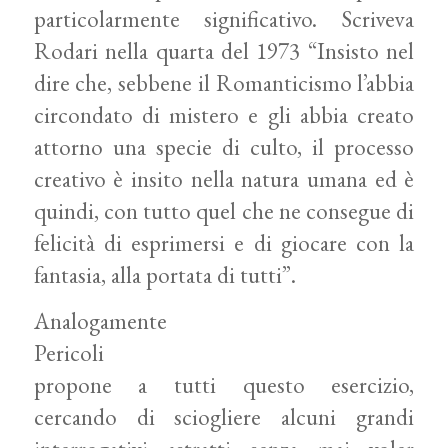
particolarmente significativo. Scriveva
Rodari nella quarta del 1973 “Insisto nel
dire che, sebbene il Romanticismo l’abbia
circondato di mistero e gli abbia creato
attorno una specie di culto, il processo
creativo è insito nella natura umana ed è
quindi, con tutto quel che ne consegue di
felicità di esprimersi e di giocare con la
fantasia, alla portata di tutti”.
Analogamente
Pericoli
propone a tutti questo esercizio,
cercando di sciogliere alcuni grandi