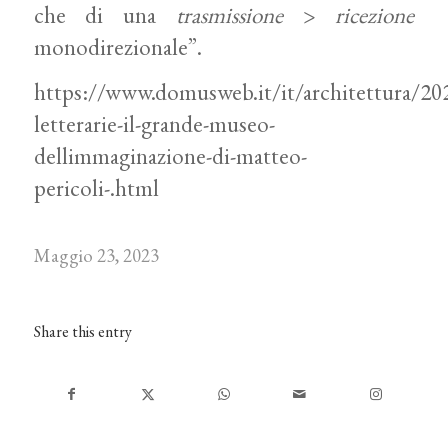
che di una
trasmissione
>
ricezione
monodirezionale”.
https://www.domusweb.it/it/architettura/202
letterarie-il-grande-museo-
dellimmaginazione-di-matteo-
pericoli-.html
Maggio 23, 2023
Share this entry