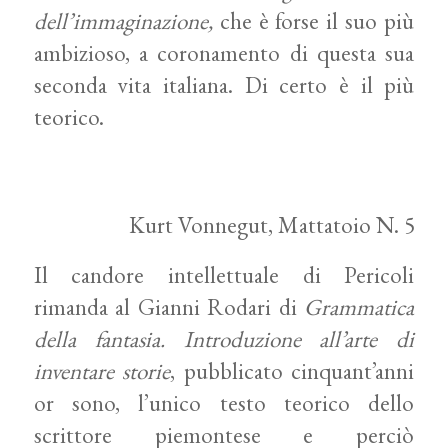
dell’immaginazione,
che è forse il suo più
ambizioso, a coronamento di questa sua
seconda vita italiana. Di certo è il più
teorico.
Kurt Vonnegut, Mattatoio N. 5
Il candore intellettuale di Pericoli
rimanda al Gianni Rodari di
Grammatica
della fantasia.
Introduzione all’arte di
inventare storie
, pubblicato cinquant’anni
or sono, l’unico testo teorico dello
scrittore piemontese e perciò