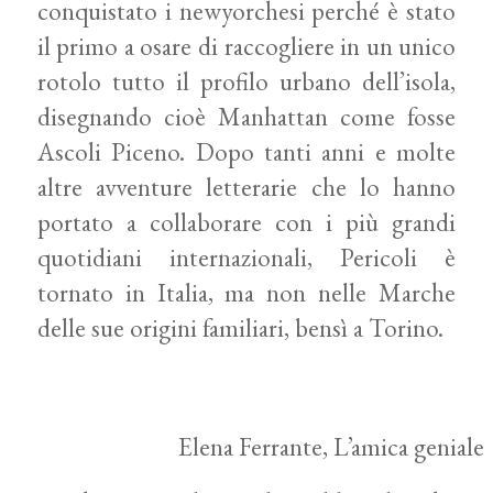
conquistato i newyorchesi perché è stato
il primo a osare di raccogliere in un unico
rotolo tutto il profilo urbano dell’isola,
disegnando cioè Manhattan come fosse
Ascoli Piceno. Dopo tanti anni e molte
altre avventure letterarie che lo hanno
portato a collaborare con i più grandi
quotidiani internazionali, Pericoli è
tornato in Italia, ma non nelle Marche
delle sue origini familiari, bensì a Torino.
Elena Ferrante, L’amica geniale