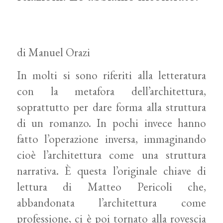
di Manuel Orazi
In molti si sono riferiti alla letteratura
con la metafora dell’architettura,
soprattutto per dare forma alla struttura
di un romanzo. In pochi invece hanno
fatto l’operazione inversa, immaginando
cioè l’architettura come una struttura
narrativa. È questa l’originale chiave di
lettura di Matteo Pericoli che,
abbandonata l’architettura come
professione, ci è poi tornato alla rovescia