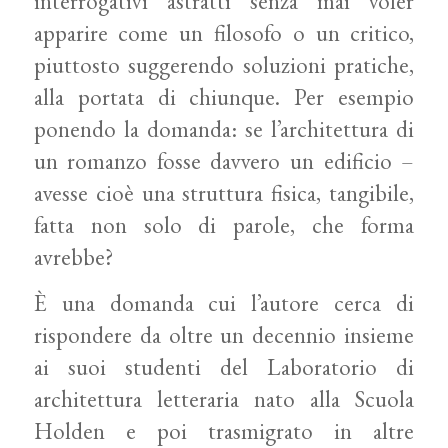
interrogativi astratti senza mai voler
apparire come un filosofo o un critico,
piuttosto suggerendo soluzioni pratiche,
alla portata di chiunque. Per esempio
ponendo la domanda: se l’architettura di
un romanzo fosse davvero un edificio –
avesse cioè una struttura fisica, tangibile,
fatta non solo di parole, che forma
avrebbe?
È una domanda cui l’autore cerca di
rispondere da oltre un decennio insieme
ai suoi studenti del Laboratorio di
architettura letteraria nato alla Scuola
Holden e poi trasmigrato in altre