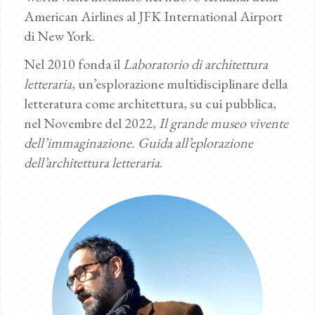
American Airlines al JFK International Airport
di New York.
Nel 2010 fonda il
Laboratorio di architettura
letteraria
, un’esplorazione multidisciplinare della
letteratura come architettura, su cui pubblica,
nel Novembre del 2022,
Il grande museo vivente
dell’immaginazione. Guida all’eplorazione
dell’architettura letteraria
.
Photo by Suzanne Kanj