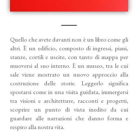
Quello che avete davanti non è un libro come gli
altri. È un edificio, composto di ingressi, piani,
stanze, cortili e uscite, con tanto di mappa per
muoversi al suo interno. È un museo, tra le cui
sale viene mostrato un nuovo approccio alla
costruzione delle storie. Leggerlo significa
spostarsi come in una visita guidata, immergersi
tra visioni e architetture, racconti e progetti,
scoprire un punto di vista inedito da cui
guardare alle narrazioni che danno forma e
respiro alla nostra vita.