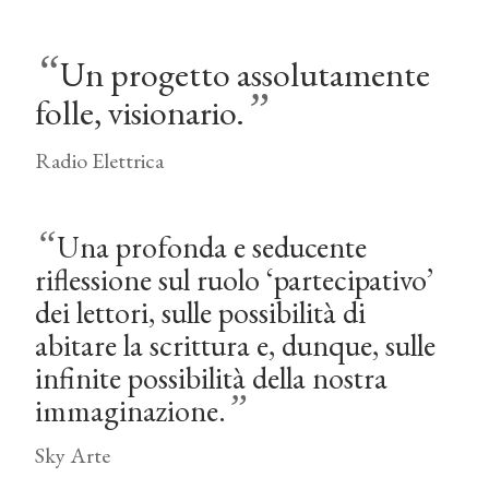
“
Un progetto assolutamente
”
folle, visionario.
Radio Elettrica
“
Una profonda e seducente
riflessione sul ruolo ‘partecipativo’
dei lettori, sulle possibilità di
abitare la scrittura e, dunque, sulle
infinite possibilità della nostra
”
immaginazione.
Sky Arte