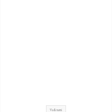
Vedi tutti