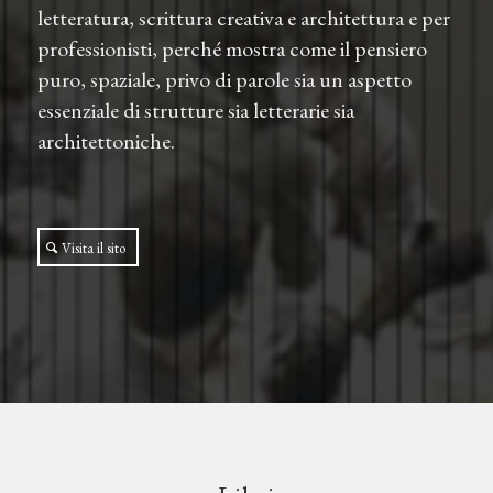
letteratura, scrittura creativa e architettura e per
professionisti, perché mostra come il pensiero
puro, spaziale, privo di parole sia un aspetto
essenziale di strutture sia letterarie sia
architettoniche.
Visita il sito