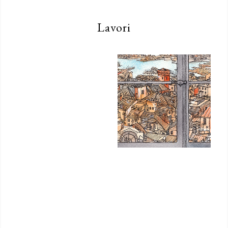
Lavori