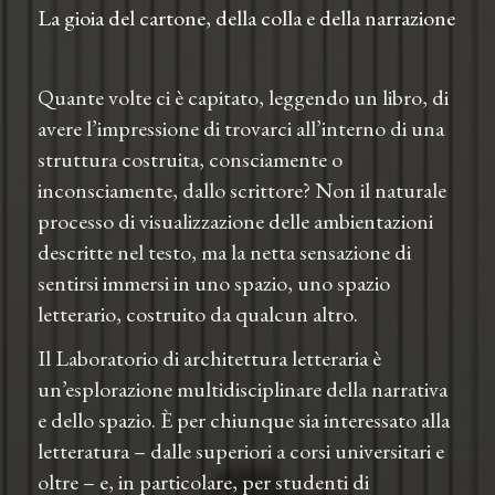
La gioia del cartone, della colla e della narrazione
Quante volte ci è capitato, leggendo un libro, di
avere l’impressione di trovarci all’interno di una
struttura costruita, consciamente o
inconsciamente, dallo scrittore? Non il naturale
processo di visualizzazione delle ambientazioni
descritte nel testo, ma la netta sensazione di
sentirsi immersi in uno spazio, uno spazio
letterario, costruito da qualcun altro.
Il Laboratorio di architettura letteraria è
un’esplorazione multidisciplinare della narrativa
e dello spazio. È per chiunque sia interessato alla
letteratura – dalle superiori a corsi universitari e
oltre – e, in particolare, per studenti di