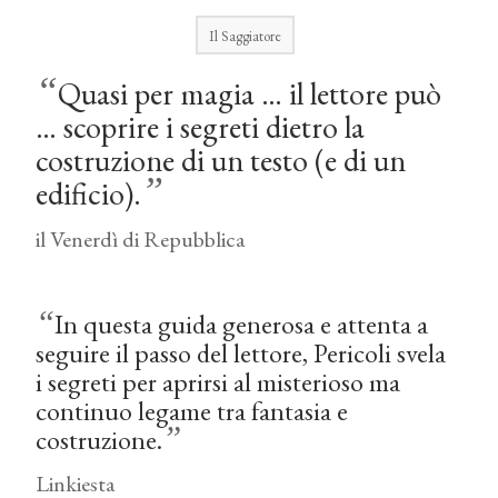
Il Saggiatore
“
Quasi per magia … il lettore può
… scoprire i segreti dietro la
costruzione di un testo (e di un
”
edificio).
il Venerdì di Repubblica
“
In questa guida generosa e attenta a
seguire il passo del lettore, Pericoli svela
i segreti per aprirsi al misterioso ma
continuo legame tra fantasia e
”
costruzione.
Linkiesta