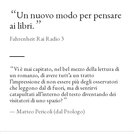
“
Un nuovo modo per pensare
”
ai libri.
Fahrenheit Rai Radio 3
“
Vi è mai capitato, nel bel mezzo della lettura di
un romanzo, di avere tutt’a un tratto
l’impressione di non essere più degli osservatori
che leggono dal di fuori, ma di sentirvi
catapultati all’interno del testo diventando dei
”
visitatori di uno spazio?
— Matteo Pericoli (dal Prologo)