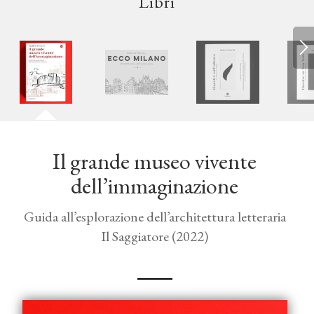
Libri
Il grande museo vivente
dell’immaginazione
Guida all’esplorazione dell’architettura letteraria
Il Saggiatore (2022)