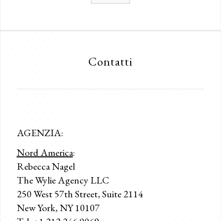
Contatti
AGENZIA:
Nord America
:
Rebecca Nagel
The Wylie Agency LLC
250 West 57th Street, Suite 2114
New York, NY 10107