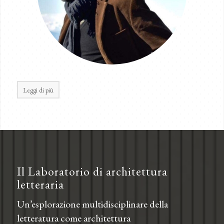
Leggi di più
Il Laboratorio di architettura
letteraria
Un’esplorazione multidisciplinare della
letteratura come architettura