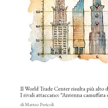
Il World Trade Center risulta più alto 
I rivali attaccano: “Antenna camuffata 
di Matteo Pericoli