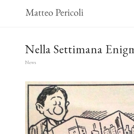
Nella Settimana Enigm
News