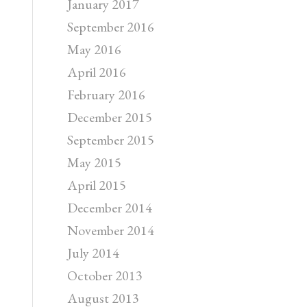
January 2017
September 2016
May 2016
April 2016
February 2016
December 2015
September 2015
May 2015
April 2015
December 2014
November 2014
July 2014
October 2013
August 2013