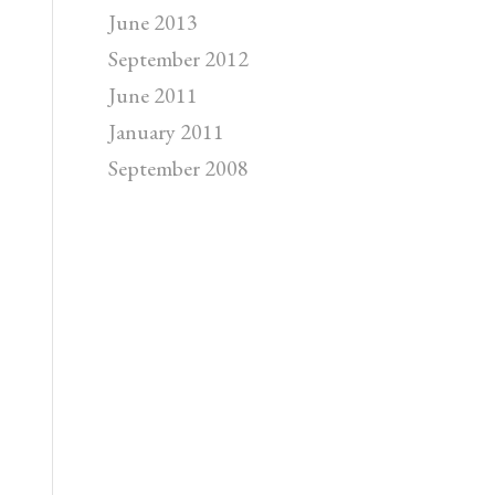
June 2013
September 2012
June 2011
January 2011
September 2008