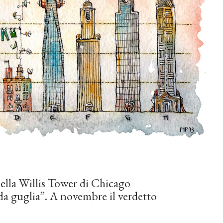
della Willis Tower di Chicago
da guglia”. A novembre il verdetto