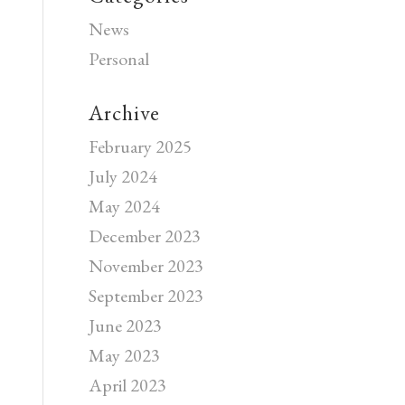
News
Personal
Archive
February 2025
July 2024
May 2024
December 2023
November 2023
September 2023
June 2023
May 2023
April 2023