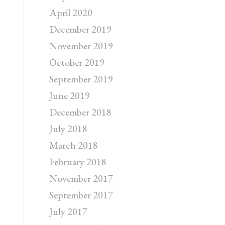
April 2020
December 2019
November 2019
October 2019
September 2019
June 2019
December 2018
July 2018
March 2018
February 2018
November 2017
September 2017
July 2017