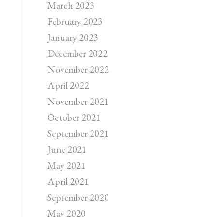
March 2023
February 2023
January 2023
December 2022
November 2022
April 2022
November 2021
October 2021
September 2021
June 2021
May 2021
April 2021
September 2020
May 2020