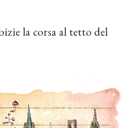
zie la corsa al tetto del