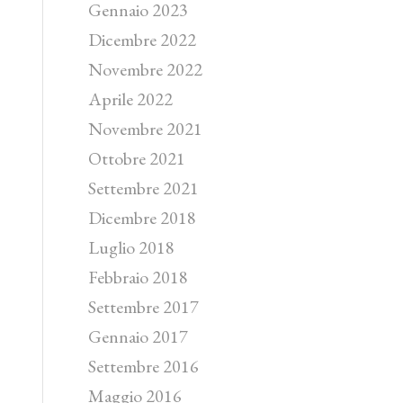
Gennaio 2023
Dicembre 2022
Novembre 2022
Aprile 2022
Novembre 2021
Ottobre 2021
Settembre 2021
Dicembre 2018
Luglio 2018
Febbraio 2018
Settembre 2017
Gennaio 2017
Settembre 2016
Maggio 2016