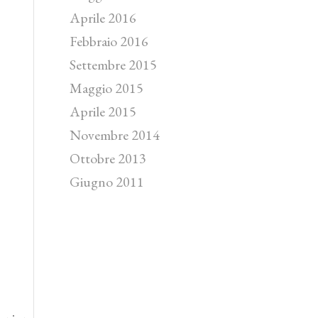
Aprile 2016
Febbraio 2016
Settembre 2015
Maggio 2015
Aprile 2015
Novembre 2014
Ottobre 2013
Giugno 2011