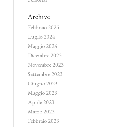
Archive
Febbraio 2025
Luglio 2024
Maggio 2024
Dicembre 2023
Novembre 2023
Settembre 2023
Giugno 2023
Maggio 2023
Aprile 2023
Marzo 2023
Febbraio 2023