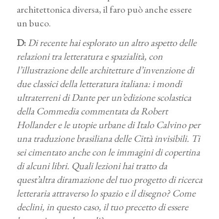
architettonica diversa, il faro può anche essere
un buco.
D:
Di recente hai esplorato un altro aspetto delle
relazioni tra letteratura e spazialità, con
l’illustrazione delle architetture d’invenzione di
due classici della letteratura italiana: i mondi
ultraterreni di Dante per un’edizione scolastica
della Commedia commentata da Robert
Hollander e le utopie urbane di Italo Calvino per
una traduzione brasiliana delle Città invisibili. Ti
sei cimentato anche con le immagini di copertina
di alcuni libri. Quali lezioni hai tratto da
quest’altra diramazione del tuo progetto di ricerca
letteraria attraverso lo spazio e il disegno? Come
declini, in questo caso, il tuo precetto di essere