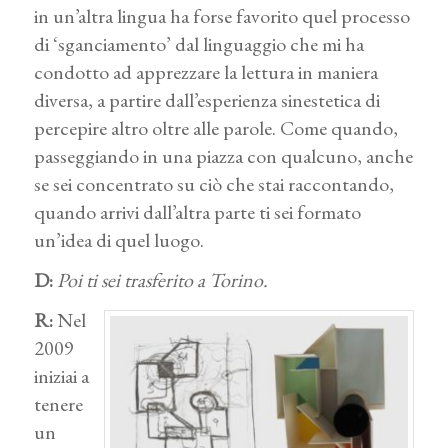
in un’altra lingua ha forse favorito quel processo
di ‘sganciamento’ dal linguaggio che mi ha
condotto ad apprezzare la lettura in maniera
diversa, a partire dall’esperienza sinestetica di
percepire altro oltre alle parole. Come quando,
passeggiando in una piazza con qualcuno, anche
se sei concentrato su ciò che stai raccontando,
quando arrivi dall’altra parte ti sei formato
un’idea di quel luogo.
D:
Poi ti sei trasferito a Torino.
R:
Nel
2009
iniziai a
tenere
un