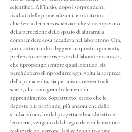
scientifica. All’inizio, dopo i sorprendenti
risultati delle prime edizioni, ero stato io a
chiedere a dei neuroscienziati che si occupavano
della percezione dello spazio di aiutarmi a
comprendere cosa accadeva nel laboratorio. Ora,
pur continuando a leggere su questi argomenti,
preferisco cercare risposte dal laboratorio stesso,
che ripropongo sempre quasi identico, sia
perché spero di riprodurre ogni volta la sorpresa
della prima volta, sia per misurare eventuali
scarti, che sono grandi elementi di
apprendimento. Soprattutto, credo che le
risposte più profonde, più ancora che dallo
studiare o anche dal progettare le architetture
letterarie, vengano dal disegnarle con la matita e
realizzarle col cartone: lì si vede subito come