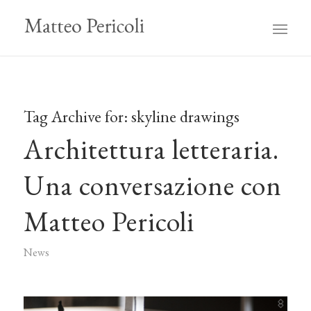
Tag Archive for:
skyline drawings
Architettura letteraria.
Una conversazione con
Matteo Pericoli
News