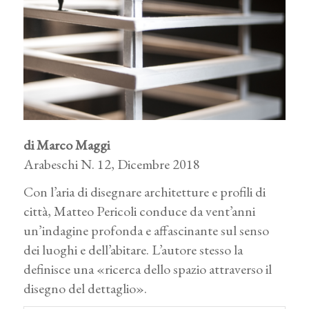
di Marco Maggi
Arabeschi N. 12, Dicembre 2018
Con l’aria di disegnare architetture e profili di
città, Matteo Pericoli conduce da vent’anni
un’indagine profonda e affascinante sul senso
dei luoghi e dell’abitare. L’autore stesso la
definisce una «ricerca dello spazio attraverso il
disegno del dettaglio».