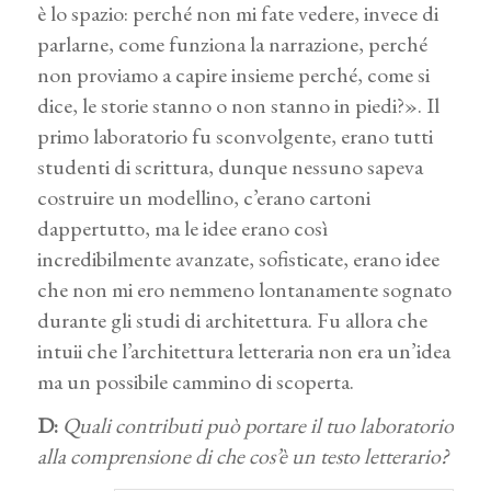
è lo spazio: perché non mi fate vedere, invece di
parlarne, come funziona la narrazione, perché
non proviamo a capire insieme perché, come si
dice, le storie stanno o non stanno in piedi?». Il
primo laboratorio fu sconvolgente, erano tutti
studenti di scrittura, dunque nessuno sapeva
costruire un modellino, c’erano cartoni
dappertutto, ma le idee erano così
incredibilmente avanzate, sofisticate, erano idee
che non mi ero nemmeno lontanamente sognato
durante gli studi di architettura. Fu allora che
intuii che l’architettura letteraria non era un’idea
ma un possibile cammino di scoperta.
D:
Quali contributi può portare il tuo laboratorio
alla comprensione di che cos’è un testo letterario?