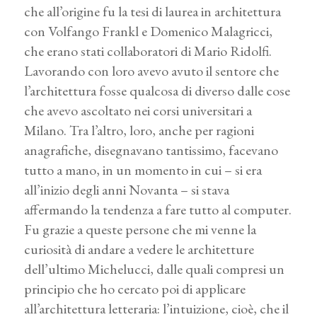
che all’origine fu la tesi di laurea in architettura
con Volfango Frankl e Domenico Malagricci,
che erano stati collaboratori di Mario Ridolfi.
Lavorando con loro avevo avuto il sentore che
l’architettura fosse qualcosa di diverso dalle cose
che avevo ascoltato nei corsi universitari a
Milano. Tra l’altro, loro, anche per ragioni
anagrafiche, disegnavano tantissimo, facevano
tutto a mano, in un momento in cui – si era
all’inizio degli anni Novanta – si stava
affermando la tendenza a fare tutto al computer.
Fu grazie a queste persone che mi venne la
curiosità di andare a vedere le architetture
dell’ultimo Michelucci, dalle quali compresi un
principio che ho cercato poi di applicare
all’architettura letteraria: l’intuizione, cioè, che il