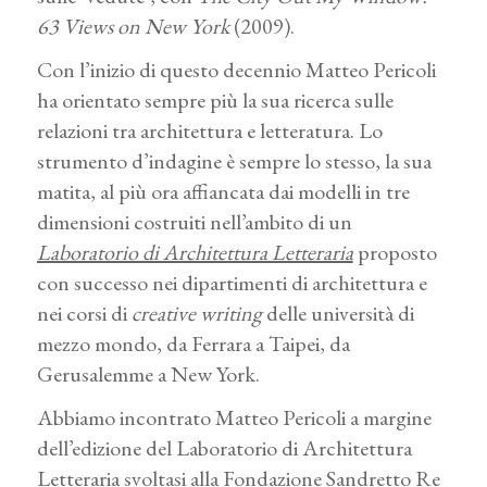
63 Views on New York
(2009).
Con l’inizio di questo decennio Matteo Pericoli
ha orientato sempre più la sua ricerca sulle
relazioni tra architettura e letteratura. Lo
strumento d’indagine è sempre lo stesso, la sua
matita, al più ora affiancata dai modelli in tre
dimensioni costruiti nell’ambito di un
Laboratorio di Architettura Letteraria
proposto
con successo nei dipartimenti di architettura e
nei corsi di
creative writing
delle università di
mezzo mondo, da Ferrara a Taipei, da
Gerusalemme a New York.
Abbiamo incontrato Matteo Pericoli a margine
dell’edizione del Laboratorio di Architettura
Letteraria svoltasi alla Fondazione Sandretto Re