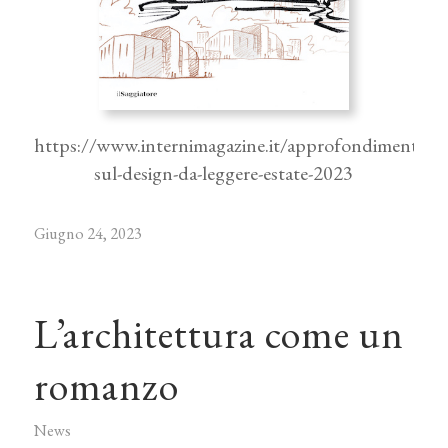
https://www.internimagazine.it/approfondimenti/lib
sul-design-da-leggere-estate-2023
Giugno 24, 2023
L’architettura come un
romanzo
News