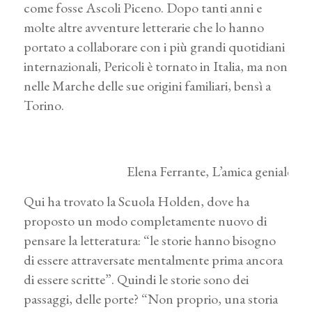
come fosse Ascoli Piceno. Dopo tanti anni e
molte altre avventure letterarie che lo hanno
portato a collaborare con i più grandi quotidiani
internazionali, Pericoli è tornato in Italia, ma non
nelle Marche delle sue origini familiari, bensì a
Torino.
Elena Ferrante, L’amica geniale
Qui ha trovato la Scuola Holden, dove ha
proposto un modo completamente nuovo di
pensare la letteratura: “le storie hanno bisogno
di essere attraversate mentalmente prima ancora
di essere scritte”. Quindi le storie sono dei
passaggi, delle porte? “Non proprio, una storia