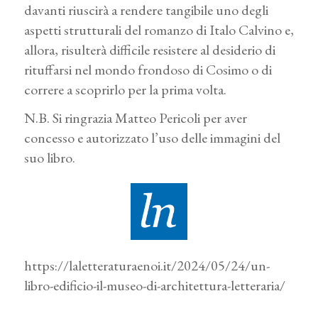
davanti riuscirà a rendere tangibile uno degli
aspetti strutturali del romanzo di Italo Calvino e,
allora, risulterà difficile resistere al desiderio di
rituffarsi nel mondo frondoso di Cosimo o di
correre a scoprirlo per la prima volta.
N.B. Si ringrazia Matteo Pericoli per aver
concesso e autorizzato l’uso delle immagini del
suo libro.
https://laletteraturaenoi.it/2024/05/24/un-
libro-edificio-il-museo-di-architettura-letteraria/