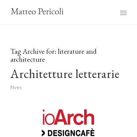
Tag Archive for:
literature and
architecture
Architetture letterarie
News