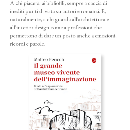
A chi piacerà: ai bibliofili, sempre a caccia di
inediti punti di vista su autori e romanzi. E,
naturalmente, a chi guarda all’architettura e
all’interior design come a professioni che
permettono di dare un posto anche a emozioni,
ricordi e parole.