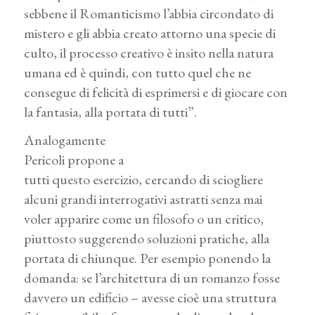
sebbene il Romanticismo l’abbia circondato di
mistero e gli abbia creato attorno una specie di
culto, il processo creativo è insito nella natura
umana ed è quindi, con tutto quel che ne
consegue di felicità di esprimersi e di giocare con
la fantasia, alla portata di tutti”.
Analogamente
Pericoli propone a
tutti questo esercizio, cercando di sciogliere
alcuni grandi interrogativi astratti senza mai
voler apparire come un filosofo o un critico,
piuttosto suggerendo soluzioni pratiche, alla
portata di chiunque. Per esempio ponendo la
domanda: se l’architettura di un romanzo fosse
davvero un edificio – avesse cioè una struttura