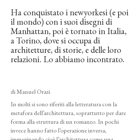
Ha conquistato i newyorkesi (e poi
il mondo) con i suoi disegni di
Manhattan, poi è tornato in Italia,
a Torino, dove si occupa di
architetture, di storie, e delle loro
relazioni. Lo abbiamo incontrato.
di Manuel Orazi
In molti si sono riferiti alla letteratura con la
metafora dell’architettura, soprattutto per dare
forma alla struttura di un romanzo. In pochi
invece hanno fatto l’operazione inversa,
immaginando cioè l’architettura come una