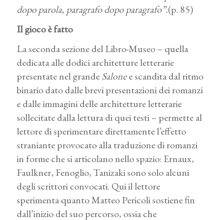
dopo parola, paragrafo dopo paragrafo”.
(p. 85)
Il gioco è fatto
La seconda sezione del Libro-Museo – quella
dedicata alle dodici architetture letterarie
presentate nel grande
Salone
e scandita dal ritmo
binario dato dalle brevi presentazioni dei romanzi
e dalle immagini delle architetture letterarie
sollecitate dalla lettura di quei testi – permette al
lettore di sperimentare direttamente l’effetto
straniante provocato alla traduzione di romanzi
in forme che si articolano nello spazio: Ernaux,
Faulkner, Fenoglio, Tanizaki sono solo alcuni
degli scrittori convocati. Qui il lettore
sperimenta quanto Matteo Pericoli sostiene fin
dall’inizio del suo percorso, ossia che