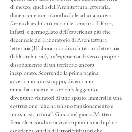
di mezzo, quella dell’Architettura letteraria,
dimensione non riconducibile ad una nuova
forma di architettura o di letteratura. Il libro,
infatti, è germogliato dell’esperienza più che
decennale del Laboratorio di Architettura
letteraria (
Il laboratorio di architettura letteraria
(lablitarch.com)
, un’esperienza di vero e proprio
dissodamento di un territorio ancora
inesplorato. Scorrendo la prima pagina
avvertiamo uno strappo, diventiamo
immediatamente lettori che, leggendo,
diventano visitatori di uno spazio, immersi in una
costruzione “che ha un suo funzionamento e
una sua struttura”. Gioco nel gioco, Matteo
Pericoli ci conduce a vivere quindi una duplice
esperienza: quella di lettori/visitatori che