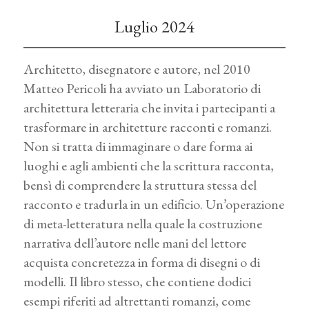
Luglio 2024
Architetto, disegnatore e autore, nel 2010
Matteo Pericoli ha avviato un Laboratorio di
architettura letteraria che invita i partecipanti a
trasformare in architetture racconti e romanzi.
Non si tratta di immaginare o dare forma ai
luoghi e agli ambienti che la scrittura racconta,
bensì di comprendere la struttura stessa del
racconto e tradurla in un edificio. Un’operazione
di meta-letteratura nella quale la costruzione
narrativa dell’autore nelle mani del lettore
acquista concretezza in forma di disegni o di
modelli. Il libro stesso, che contiene dodici
esempi riferiti ad altrettanti romanzi, come