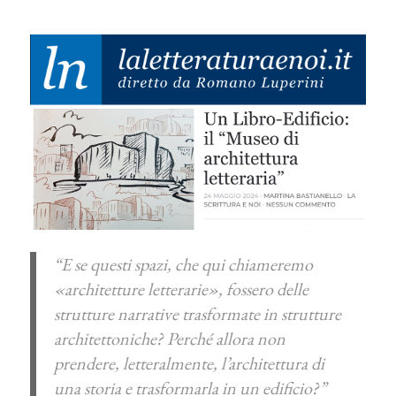
“E se questi spazi, che qui chiameremo
«architetture letterarie», fossero delle
strutture narrative trasformate in strutture
architettoniche? Perché allora non
prendere, letteralmente, l’architettura di
una storia e trasformarla in un edificio?”