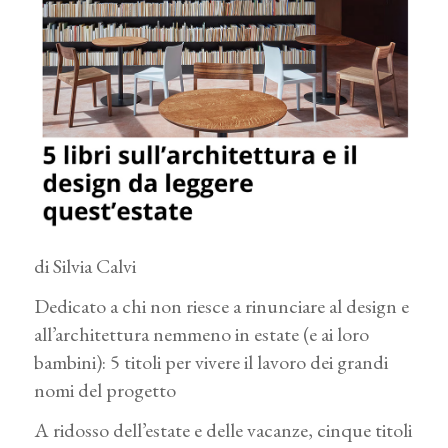
di Silvia Calvi
Dedicato a chi non riesce a rinunciare al design e
all’architettura nemmeno in estate (e ai loro
bambini): 5 titoli per vivere il lavoro dei grandi
nomi del progetto
A ridosso dell’estate e delle vacanze, cinque titoli