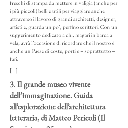
freschi di stampa da mettere in valigia (anche per
i più piccoli) belli e utili per viaggiare anche
attraverso il lavoro di grandi architetti, designer,
artisti e, guarda un po’, perfino scrittori. Con un
suggerimento dedicato a chi, magari in barca a
vela, avrà l’occasione di ricordare che il nostro è
anche un Paese di coste, porti e – soprattutto –
fari.
[…]
3. Il grande museo vivente
dell’immaginazione. Guida
all’esplorazione dell’architettura
letteraria, di Matteo Pericoli (Il