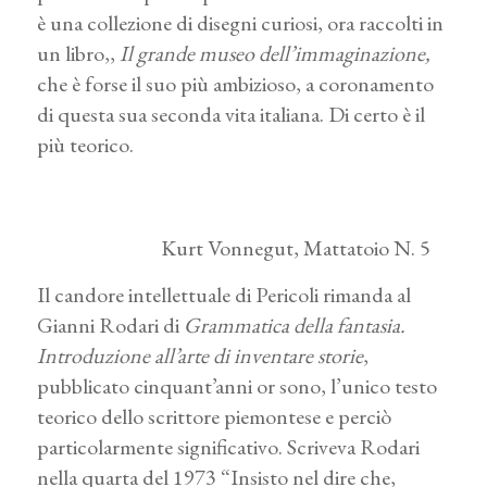
è una collezione di disegni curiosi, ora raccolti in
un libro,,
Il grande museo dell’immaginazione,
che è forse il suo più ambizioso, a coronamento
di questa sua seconda vita italiana. Di certo è il
più teorico.
Kurt Vonnegut, Mattatoio N. 5
Il candore intellettuale di Pericoli rimanda al
Gianni Rodari di
Grammatica della fantasia.
Introduzione all’arte di inventare storie
,
pubblicato cinquant’anni or sono, l’unico testo
teorico dello scrittore piemontese e perciò
particolarmente significativo. Scriveva Rodari
nella quarta del 1973 “Insisto nel dire che,