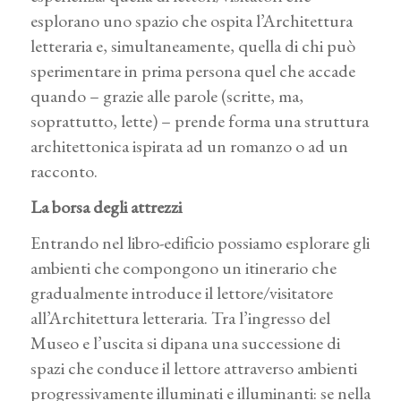
esplorano uno spazio che ospita l’Architettura
letteraria e, simultaneamente, quella di chi può
sperimentare in prima persona quel che accade
quando – grazie alle parole (scritte, ma,
soprattutto, lette) – prende forma una struttura
architettonica ispirata ad un romanzo o ad un
racconto.
La borsa degli attrezzi
Entrando nel libro-edificio possiamo esplorare gli
ambienti che compongono un itinerario che
gradualmente introduce il lettore/visitatore
all’Architettura letteraria. Tra l’ingresso del
Museo e l’uscita si dipana una successione di
spazi che conduce il lettore attraverso ambienti
progressivamente illuminati e illuminanti: se nella