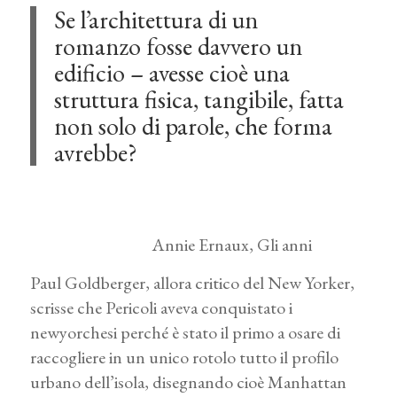
Se l’architettura di un
romanzo fosse davvero un
edificio – avesse cioè una
struttura fisica, tangibile, fatta
non solo di parole, che forma
avrebbe?
Annie Ernaux, Gli anni
Paul Goldberger, allora critico del New Yorker,
scrisse che Pericoli aveva conquistato i
newyorchesi perché è stato il primo a osare di
raccogliere in un unico rotolo tutto il profilo
urbano dell’isola, disegnando cioè Manhattan