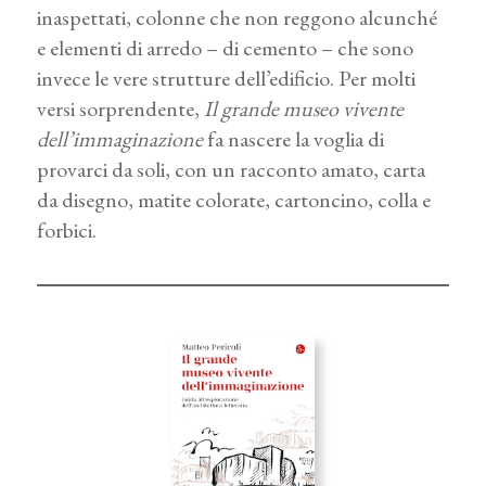
inaspettati, colonne che non reggono alcunché
e elementi di arredo – di cemento – che sono
invece le vere strutture dell’edificio. Per molti
versi sorprendente,
Il grande museo vivente
dell’immaginazione
fa nascere la voglia di
provarci da soli, con un racconto amato, carta
da disegno, matite colorate, cartoncino, colla e
forbici.