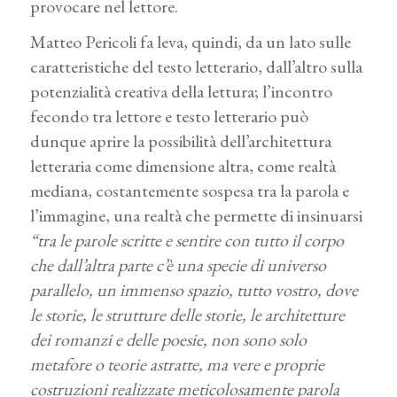
provocare nel lettore.
Matteo Pericoli fa leva, quindi, da un lato sulle
caratteristiche del testo letterario, dall’altro sulla
potenzialità creativa della lettura; l’incontro
fecondo tra lettore e testo letterario può
dunque aprire la possibilità dell’architettura
letteraria come dimensione altra, come realtà
mediana, costantemente sospesa tra la parola e
l’immagine, una realtà che permette di insinuarsi
“tra le parole scritte e sentire con tutto il corpo
che dall’altra parte c’è una specie di universo
parallelo, un immenso spazio, tutto vostro, dove
le storie, le strutture delle storie, le architetture
dei romanzi e delle poesie, non sono solo
metafore o teorie astratte, ma vere e proprie
costruzioni realizzate meticolosamente parola