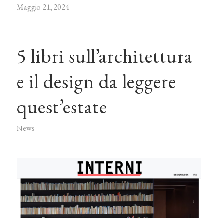
Maggio 21, 2024
5 libri sull’architettura
e il design da leggere
quest’estate
News