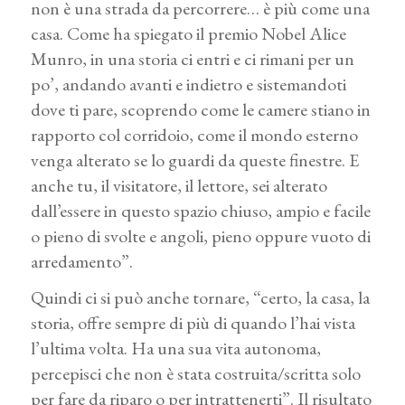
non è una strada da percorrere… è più come una
casa. Come ha spiegato il premio Nobel Alice
Munro, in una storia ci entri e ci rimani per un
po’, andando avanti e indietro e sistemandoti
dove ti pare, scoprendo come le camere stiano in
rapporto col corridoio, come il mondo esterno
venga alterato se lo guardi da queste finestre. E
anche tu, il visitatore, il lettore, sei alterato
dall’essere in questo spazio chiuso, ampio e facile
o pieno di svolte e angoli, pieno oppure vuoto di
arredamento”.
Quindi ci si può anche tornare, “certo, la casa, la
storia, offre sempre di più di quando l’hai vista
l’ultima volta. Ha una sua vita autonoma,
percepisci che non è stata costruita/scritta solo
per fare da riparo o per intrattenerti”. Il risultato