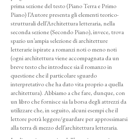
prima sezione del testo (Piano Terra e Primo
Piano) l’Autore presenta gli elementi teorico-
strutturali dell’Architettura letteraria, nella
seconda sezione (Secondo Piano), invece, trova
spazio un’ampia selezione di architetture
letterarie ispirate a romanzi noti o meno noti
(ogni architettura viene accompagnata da un
breve testo che introduce sia il romanzo in
questione che il particolare sguardo
interpretativo che ha dato vita proprio a quella
architettura). Abbiamo a che fare, dunque, con
un libro che fornisce sia la borsa degli attrezzi da
utilizzare che, in seguito, alcuni esempi che il
lettore potrà leggere/guardare per approssimarsi
alla terra di mezzo dell’architettura letteraria.