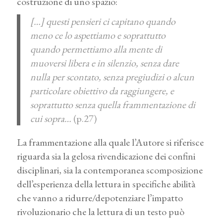
costruzione di uno spazio:
[…] questi pensieri ci capitano quando
meno ce lo aspettiamo e soprattutto
quando permettiamo alla mente di
muoversi libera e in silenzio, senza dare
nulla per scontato, senza pregiudizi o alcun
particolare obiettivo da raggiungere, e
soprattutto senza quella frammentazione di
cui sopra…
(p.27)
La frammentazione alla quale l’Autore si riferisce
riguarda sia la gelosa rivendicazione dei confini
disciplinari, sia la contemporanea scomposizione
dell’esperienza della lettura in specifiche abilità
che vanno a ridurre/depotenziare l’impatto
rivoluzionario che la lettura di un testo può