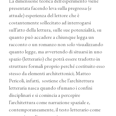
La dimensione teorica dell’esperimento viene
presentata facendo leva sulla pregressa (e
attuale) esperienza del lettore che è
costantemente sollecitato ad interrogarsi
sull’atto della lettura, sulle sue potenzialità, su
quanto può accadere a chiunque legga un
racconto o un romanzo non solo visualizzando
quanto legge, ma avvertendo di situarsi in uno
spazio (letterario) che potrà essere tradotto in
strutture formali proprio perché costituito esso
stesso da elementi architettonici; Matteo
Pericoli, infatti, sostiene che l’architettura
letteraria nasca quando sfumano i confini
disciplinari e si comincia a percepire
l’architettura come narrazione spaziale e,
contemporaneamente, il testo letterario come